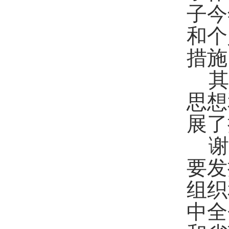
子今
和个
措施
其
思想
展了
谢
要发
组织
中全