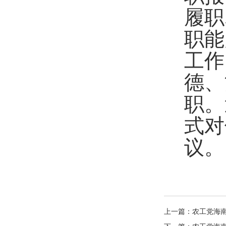
履职
职能
工作
德、
职。
式对
议。
上一篇：农工党海