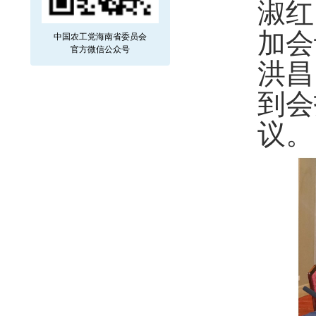
淑红
加会
中国农工党海南省委员会
官方微信公众号
洪昌
到会
议。